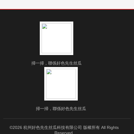
掃一掃，聯係好色先生丝瓜
掃一掃，聯係好色先生丝瓜
©2026 杭州好色先生丝瓜科技有限公司 版權所有 All Rights
Reserved.