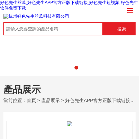
好色先生丝瓜,好色先生APP官方正版下载链接,好色先生短视频,好色先生
软件免费下载
搜索
產品展示
當前位置：
首頁
>
產品展示
>
好色先生APP官方正版下载链接
>