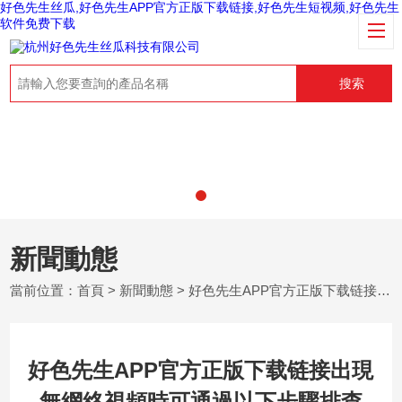
好色先生丝瓜,好色先生APP官方正版下载链接,好色先生短视频,好色先生
软件免费下载
搜索
新聞動態
當前位置：
首頁
>
新聞動態
> 好色先生APP官方正版下载链接出現無網絡視頻時可通過以下步驟排查
好色先生APP官方正版下载链接出現
無網絡視頻時可通過以下步驟排查