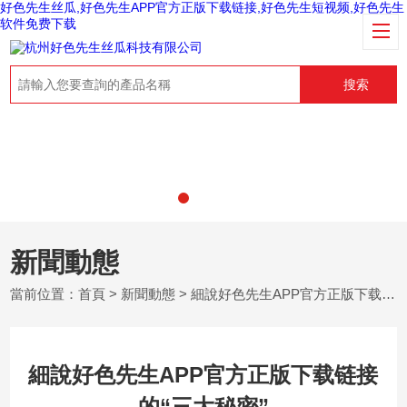
好色先生丝瓜,好色先生APP官方正版下载链接,好色先生短视频,好色先生
软件免费下载
搜索
新聞動態
當前位置：
首頁
>
新聞動態
> 細說好色先生APP官方正版下载链接的“三大秘密”
細說好色先生APP官方正版下载链接
的“三大秘密”