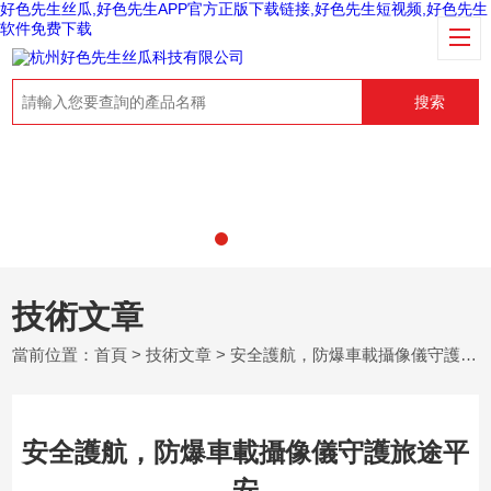
好色先生丝瓜,好色先生APP官方正版下载链接,好色先生短视频,好色先生
软件免费下载
搜索
技術文章
當前位置：
首頁
>
技術文章
> 安全護航，防爆車載攝像儀守護旅途平安
安全護航，防爆車載攝像儀守護旅途平
安