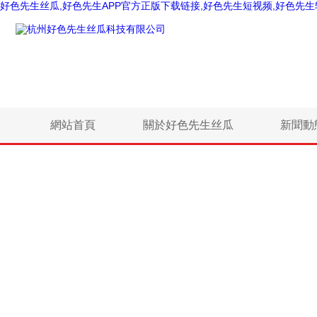
好色先生丝瓜,好色先生APP官方正版下载链接,好色先生短视频,好色先
網站首頁
關於好色先生丝瓜
新聞動