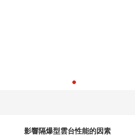
影響隔爆型雲台性能的因素